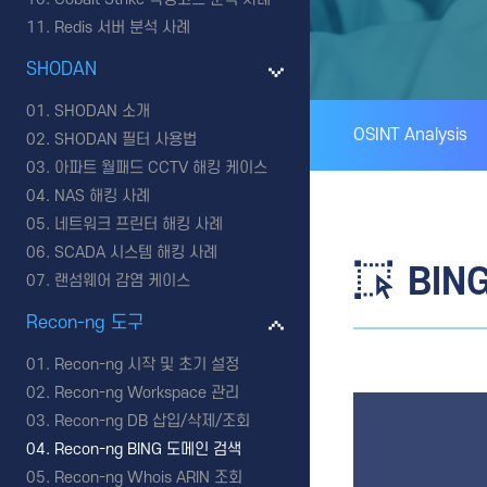
Redis 서버 분석 사례
SHODAN
SHODAN 소개
OSINT Analysis
SHODAN 필터 사용법
아파트 월패드 CCTV 해킹 케이스
NAS 해킹 사례
네트워크 프린터 해킹 사례
SCADA 시스템 해킹 사례
BIN
랜섬웨어 감염 케이스
Recon-ng 도구
Recon-ng 시작 및 초기 설정
Recon-ng Workspace 관리
Recon-ng DB 삽입/삭제/조회
Recon-ng BING 도메인 검색
Recon-ng Whois ARIN 조회