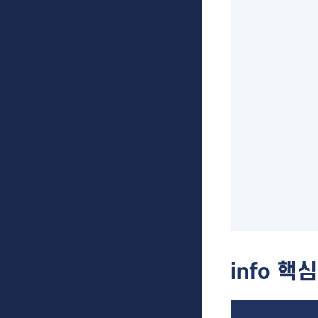
info 핵