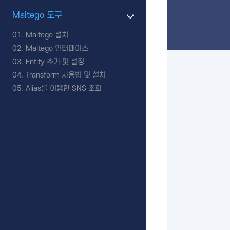
Maltego 도구
Maltego 설치
Maltego 인터페이스
Entity 추가 및 설정
Transform 사용법 및 설치
Alias를 이용한 SNS 조회