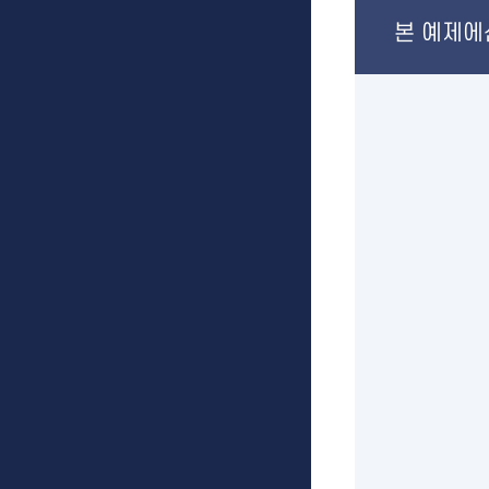
본 예제에선 