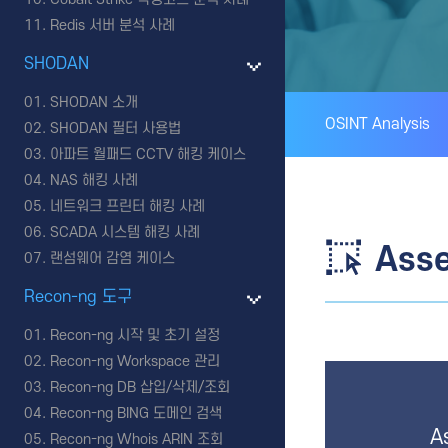
Redis 서버 분석 사례
SHODAN
SHODAN 소개
OSINT Analysis
SHODAN 필터 사용법
아파트 월패드 CCTV 해킹 케이스
NAS 해킹 사례
네트워크 프린터 해킹 사례
SCADA 시스템 해킹 사례
Asse
랜섬웨어 감염 케이스
Recon-ng 도구
Recon-ng 시작 및 초기 설정
Recon-ng Workspace 관리
Recon-ng DB 삽입/삭제/조회
Recon-ng BING 도메인 검색
A
Recon-ng Whois ARIN 조회