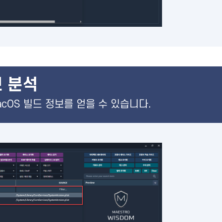
 분석
acOS 빌드 정보를 얻을 수 있습니다.