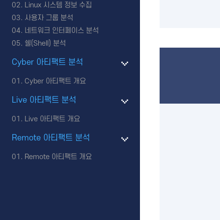
Linux 시스템 정보 수집
사용자 그룹 분석
네트워크 인터페이스 분석
쉘(Shell) 분석
Cyber 아티팩트 분석
Cyber 아티팩트 개요
Live 아티팩트 분석
Live 아티팩트 개요
Remote 아티팩트 분석
Remote 아티팩트 개요