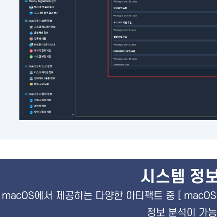
시스템 정보
M macOS에서 제공하는 다양한 아티팩트 중 [ mac
정보 분석이 가능