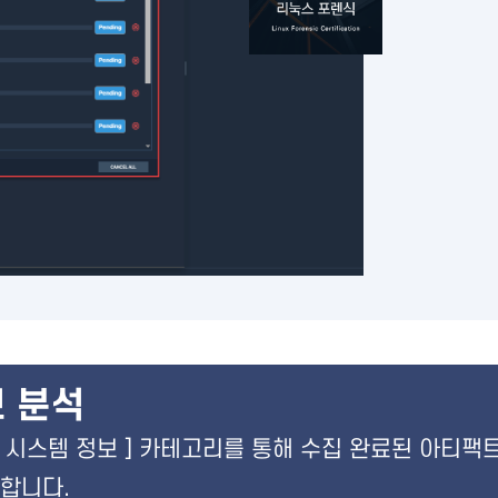
 분석
OS 시스템 정보 ] 카테고리를 통해 수집 완료된 아티팩
합니다.