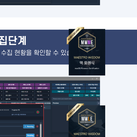
수집단계
의 수집 현황을 확인할 수 있습니다.