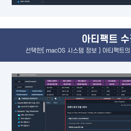
아티팩트 
선택한[ macOS 시스템 정보 ] 아티팩트