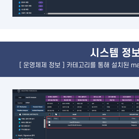
시스템 정보
[ 운영체제 정보 ] 카테고리를 통해 설치된 m