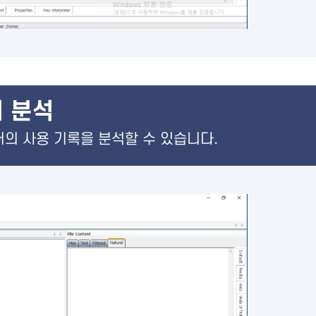
 분석
의 사용 기록을 분석할 수 있습니다.