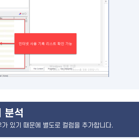
 분석
는 경우가 있기 때문에 별도로 컬럼을 추가합니다.