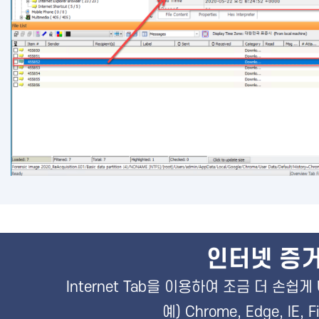
인터넷 증거
Internet Tab을 이용하여 조금 더 손쉽
예) Chrome, Edge, IE, F