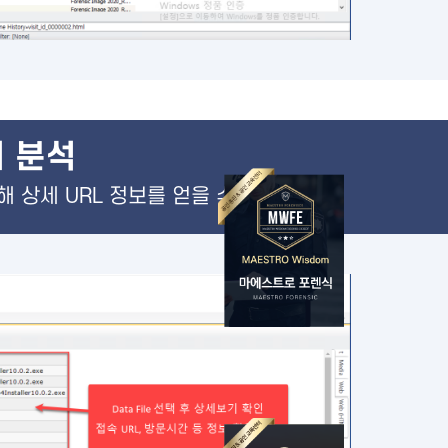
 분석
 통해 상세 URL 정보를 얻을 수 있습니다.