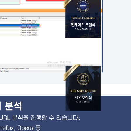
 분석
게 URL 분석을 진행할 수 있습니다.
irefox, Opera 등