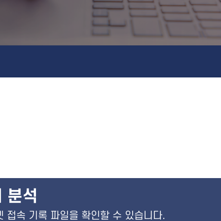
 분석
넷 접속 기록 파일을 확인할 수 있습니다.