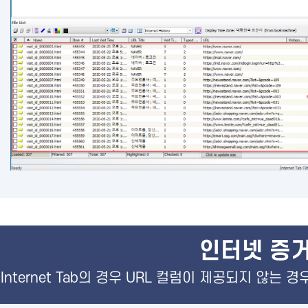
인터넷 증거
Internet Tab의 경우 URL 컬럼이 제공되지 않